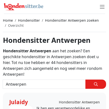
Home
Hondensitter
Hondensitter Antwerpen zoeken
Overzicht
Hondensitter Antwerpen
Hondensitter Antwerpen
aan het zoeken? Een
geschikte hondensitter in Antwerpen zoeken doet u
hier. Tot nu toe hebben er 44 hondensitters in
Antwerpen zich aangemeld en nog veel meer rondom
Antwerpen!
Julaidy
Hondensitter Antwerpen
Ik ben een verantwoordelijke en