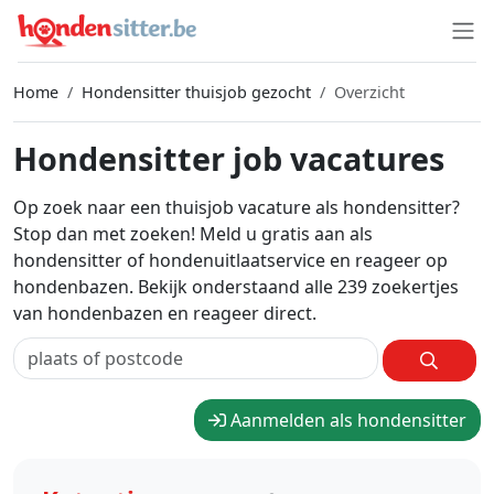
Home
Hondensitter thuisjob gezocht
Overzicht
Hondensitter job vacatures
Op zoek naar een thuisjob vacature als hondensitter?
Stop dan met zoeken! Meld u gratis aan als
hondensitter of hondenuitlaatservice en reageer op
hondenbazen. Bekijk onderstaand alle 239 zoekertjes
van hondenbazen en reageer direct.
Aanmelden als hondensitter