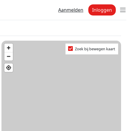
Aanmelden
Inloggen
Zoek bij bewegen kaart