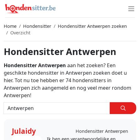
Home
Hondensitter
Hondensitter Antwerpen zoeken
Overzicht
Hondensitter Antwerpen
Hondensitter Antwerpen
aan het zoeken? Een
geschikte hondensitter in Antwerpen zoeken doet u
hier. Tot nu toe hebben er 74 hondensitters in
Antwerpen zich aangemeld en nog veel meer rondom
Antwerpen!
Julaidy
Hondensitter Antwerpen
Ik ben een verantwoordelijke en