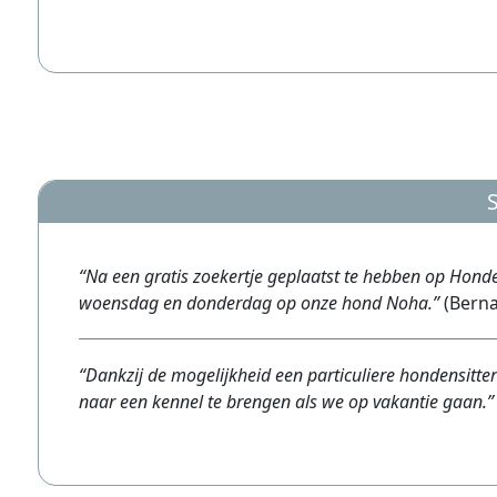
Na een gratis zoekertje geplaatst te hebben op Honde
woensdag en donderdag op onze hond Noha.
(Berna
Dankzij de mogelijkheid een particuliere hondensitter
naar een kennel te brengen als we op vakantie gaan.