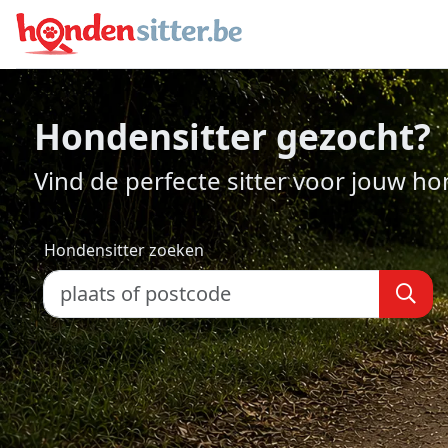
Hondensitter gezocht?
Vind de perfecte sitter voor jouw h
Hondensitter zoeken