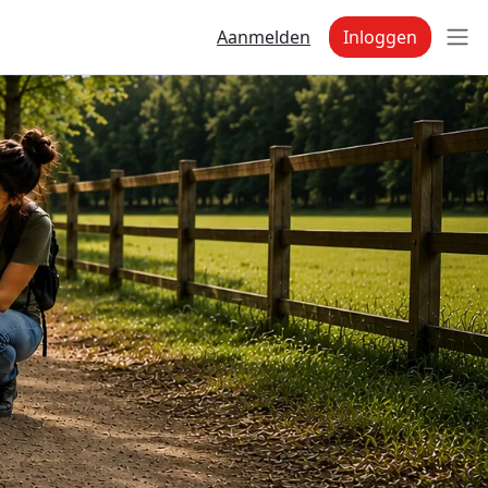
Aanmelden
Inloggen