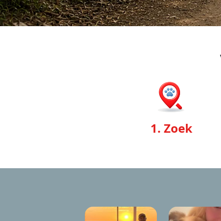
1. Zoek