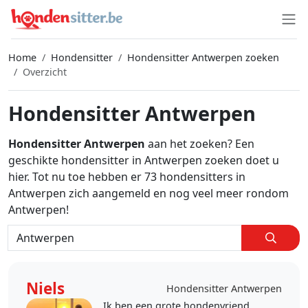
Home
Hondensitter
Hondensitter Antwerpen zoeken
Overzicht
Hondensitter Antwerpen
Hondensitter Antwerpen
aan het zoeken? Een
geschikte hondensitter in Antwerpen zoeken doet u
hier. Tot nu toe hebben er 73 hondensitters in
Antwerpen zich aangemeld en nog veel meer rondom
Antwerpen!
Niels
Hondensitter Antwerpen
Ik ben een grote hondenvriend.