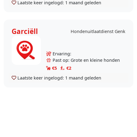
Laatste keer ingelogd:
1 maand geleden
Garciëll
Hondenuitlaatdienst Genk
Ervaring:
Past op: Grote en kleine honden
€5
€2
Laatste keer ingelogd:
1 maand geleden