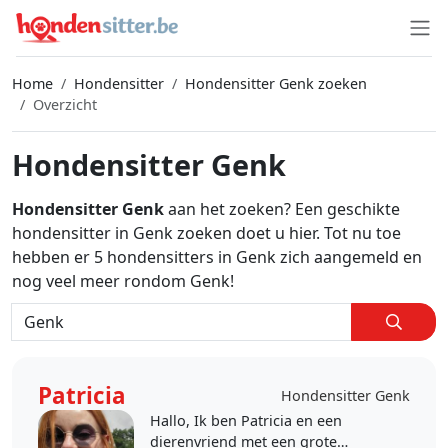
Home
Hondensitter
Hondensitter Genk zoeken
Overzicht
Hondensitter Genk
Hondensitter Genk
aan het zoeken? Een geschikte
hondensitter in Genk zoeken doet u hier. Tot nu toe
hebben er 5 hondensitters in Genk zich aangemeld en
nog veel meer rondom Genk!
Patricia
Hondensitter Genk
Hallo, Ik ben Patricia en een
dierenvriend met een grote