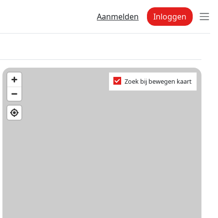
Aanmelden
Inloggen
Zoek bij bewegen kaart