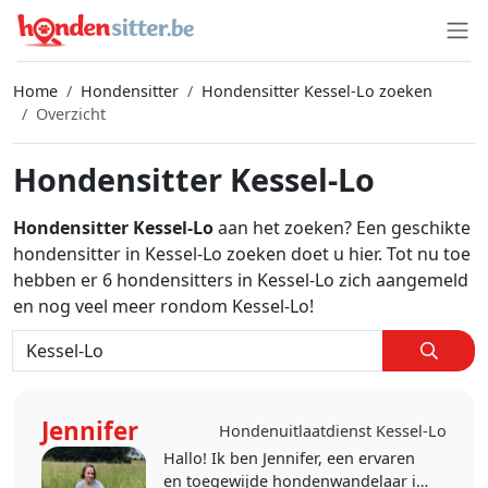
Home
Hondensitter
Hondensitter Kessel-Lo zoeken
Overzicht
Hondensitter Kessel-Lo
Hondensitter Kessel-Lo
aan het zoeken? Een geschikte
hondensitter in Kessel-Lo zoeken doet u hier. Tot nu toe
hebben er 6 hondensitters in Kessel-Lo zich aangemeld
en nog veel meer rondom Kessel-Lo!
Jennifer
Hondenuitlaatdienst Kessel-Lo
Hallo! Ik ben Jennifer, een ervaren
en toegewijde hondenwandelaar in