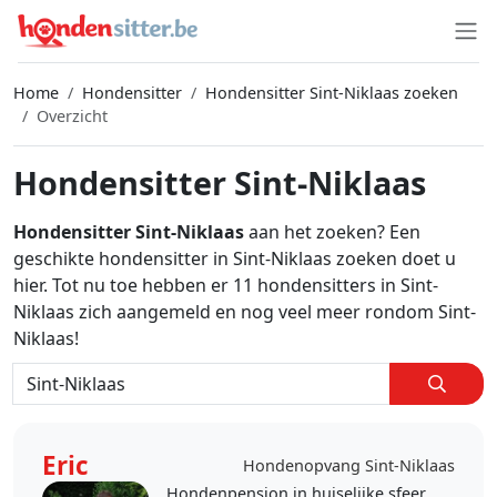
Home
Hondensitter
Hondensitter Sint-Niklaas zoeken
Overzicht
Hondensitter Sint-Niklaas
Hondensitter Sint-Niklaas
aan het zoeken? Een
geschikte hondensitter in Sint-Niklaas zoeken doet u
hier. Tot nu toe hebben er 11 hondensitters in Sint-
Niklaas zich aangemeld en nog veel meer rondom Sint-
Niklaas!
Eric
Hondenopvang Sint-Niklaas
Hondenpension in huiselijke sfeer