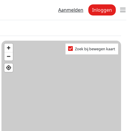
Aanmelden
Inloggen
Zoek bij bewegen kaart