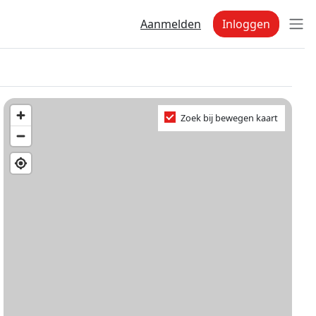
Aanmelden
Inloggen
Zoek bij bewegen kaart