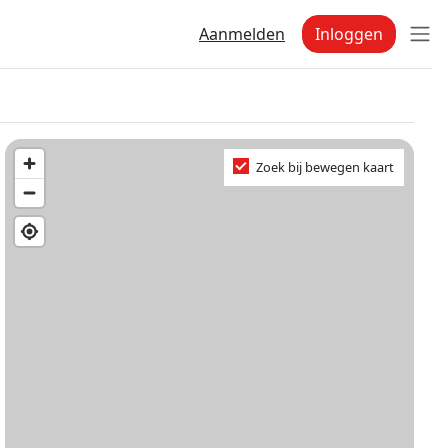
Aanmelden
Inloggen
Zoek bij bewegen kaart