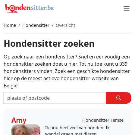
Home
Hondensitter
Overzicht
Hondensitter zoeken
Op zoek naar een hondensitter? Snel en eenvoudig een
hondensitter zoeken doet u hier. Tot nu toe kunt u 939
hondensitters vinden. Zoek een geschikte hondensitter
hier op de meest actieve hondensitter website van
België!
Amy
Hondensitter Temse
Ik hou heel veel van honden. Ik
wandel graag met dieren.