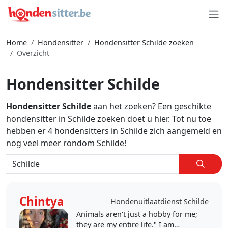
Home
Hondensitter
Hondensitter Schilde zoeken
Overzicht
Hondensitter Schilde
Hondensitter Schilde
aan het zoeken? Een geschikte
hondensitter in Schilde zoeken doet u hier. Tot nu toe
hebben er 4 hondensitters in Schilde zich aangemeld en
nog veel meer rondom Schilde!
Chintya
Hondenuitlaatdienst Schilde
Animals aren't just a hobby for me;
they are my entire life." ​I am