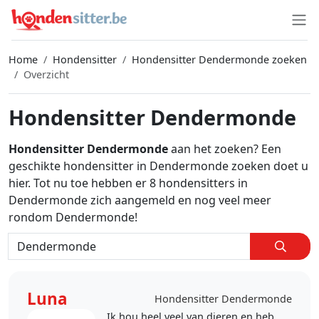
Home
Hondensitter
Hondensitter Dendermonde zoeken
Overzicht
Hondensitter Dendermonde
Hondensitter Dendermonde
aan het zoeken? Een
geschikte hondensitter in Dendermonde zoeken doet u
hier. Tot nu toe hebben er 8 hondensitters in
Dendermonde zich aangemeld en nog veel meer
rondom Dendermonde!
Luna
Hondensitter Dendermonde
Ik hou heel veel van dieren en heb