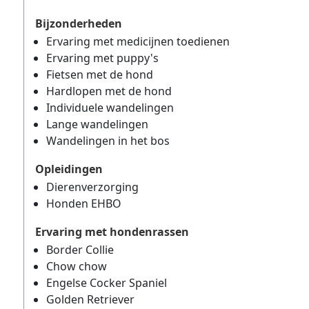
Bijzonderheden
Ervaring met medicijnen toedienen
Ervaring met puppy's
Fietsen met de hond
Hardlopen met de hond
Individuele wandelingen
Lange wandelingen
Wandelingen in het bos
Opleidingen
Dierenverzorging
Honden EHBO
Ervaring met hondenrassen
Border Collie
Chow chow
Engelse Cocker Spaniel
Golden Retriever