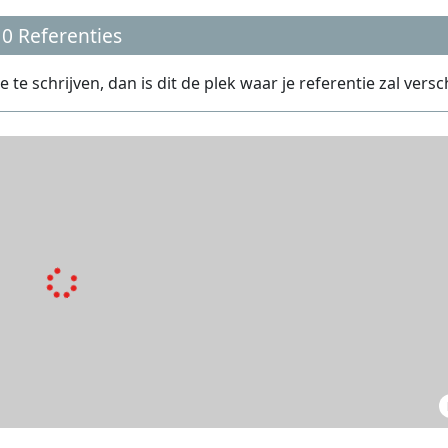
0 Referenties
te schrijven, dan is dit de plek waar je referentie zal versc