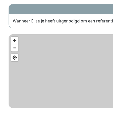
Wanneer Elise je heeft uitgenodigd om een referentie 