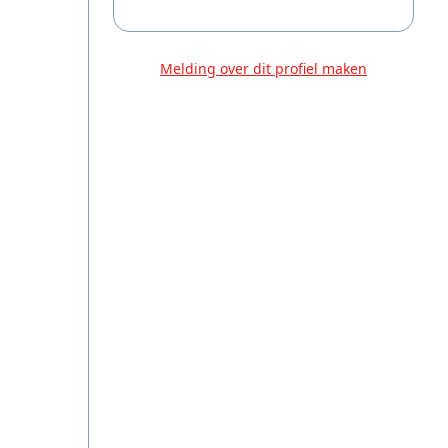
Melding over dit profiel maken