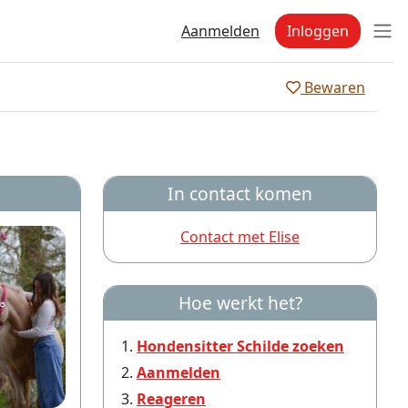
Aanmelden
Inloggen
Bewaren
In contact komen
Contact met Elise
Hoe werkt het?
Hondensitter Schilde zoeken
Aanmelden
Reageren