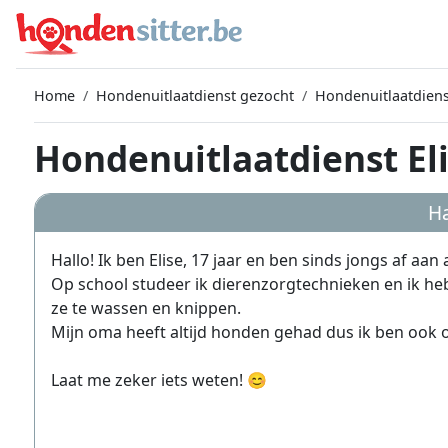
Home
Hondenuitlaatdienst gezocht
Hondenuitlaatdiens
Hondenuitlaatdienst Eli
Ha
Hallo! Ik ben Elise, 17 jaar en ben sinds jongs af aan
Op school studeer ik dierenzorgtechnieken en ik h
ze te wassen en knippen.
Mijn oma heeft altijd honden gehad dus ik ben ook
Laat me zeker iets weten! 😊