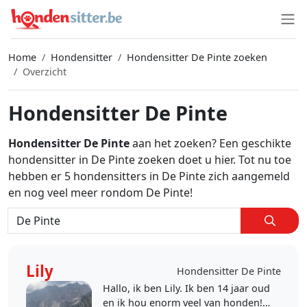
Home
Hondensitter
Hondensitter De Pinte zoeken
Overzicht
Hondensitter De Pinte
Hondensitter De Pinte
aan het zoeken? Een geschikte
hondensitter in De Pinte zoeken doet u hier. Tot nu toe
hebben er 5 hondensitters in De Pinte zich aangemeld
en nog veel meer rondom De Pinte!
Lily
Hondensitter De Pinte
Hallo, ik ben Lily. Ik ben 14 jaar oud
en ik hou enorm veel van honden!