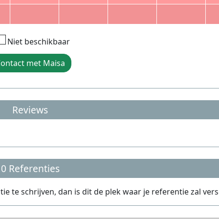
Niet beschikbaar
ontact met Maisa
Reviews
0 Referenties
te schrijven, dan is dit de plek waar je referentie zal vers