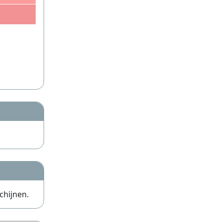
chijnen.