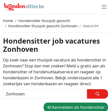
Home
Hondensitter thuisjob gezocht
Hondensitter thuisjob gezocht Zonhoven
Overzicht
Hondensitter job vacatures
Zonhoven
Op zoek naar een thuisjob vacature als hondensitter in
Zonhoven? Stop dan met zoeken! Meld u gratis aan als
hondensitter of hondenuitlaatservice en reageer op
hondenbazen in Zonhoven. Bekijk onderstaand alle 1
zoekertjes van hondenbazen en reageer direct.
Aanmelden als hondensitter