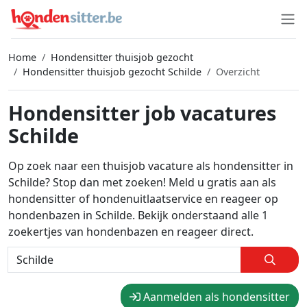
Home
Hondensitter thuisjob gezocht
Hondensitter thuisjob gezocht Schilde
Overzicht
Hondensitter job vacatures
Schilde
Op zoek naar een thuisjob vacature als hondensitter in
Schilde? Stop dan met zoeken! Meld u gratis aan als
hondensitter of hondenuitlaatservice en reageer op
hondenbazen in Schilde. Bekijk onderstaand alle 1
zoekertjes van hondenbazen en reageer direct.
Aanmelden als hondensitter