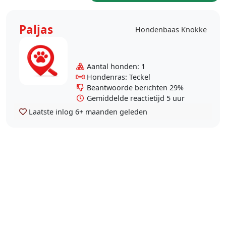
Paljas
Hondenbaas Knokke
Aantal honden: 1
Hondenras: Teckel
Beantwoorde berichten 29%
Gemiddelde reactietijd 5 uur
Laatste inlog
6+ maanden geleden