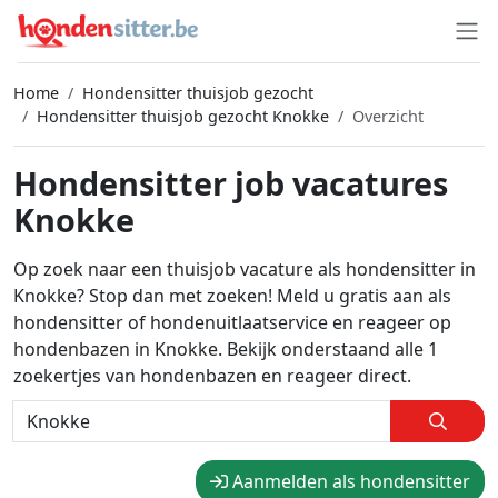
Home
Hondensitter thuisjob gezocht
Hondensitter thuisjob gezocht Knokke
Overzicht
Hondensitter job vacatures
Knokke
Op zoek naar een thuisjob vacature als hondensitter in
Knokke? Stop dan met zoeken! Meld u gratis aan als
hondensitter of hondenuitlaatservice en reageer op
hondenbazen in Knokke. Bekijk onderstaand alle 1
zoekertjes van hondenbazen en reageer direct.
Aanmelden als hondensitter