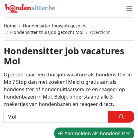
Home
Hondensitter thuisjob gezocht
Hondensitter thuisjob gezocht Mol
Overzicht
Hondensitter job vacatures
Mol
Op zoek naar een thuisjob vacature als hondensitter in
Mol? Stop dan met zoeken! Meld u gratis aan als
hondensitter of hondenuitlaatservice en reageer op
hondenbazen in Mol. Bekijk onderstaand alle 3
zoekertjes van hondenbazen en reageer direct.
Aanmelden als hondensitter