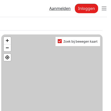
Aanmelden
Inloggen
Zoek bij bewegen kaart