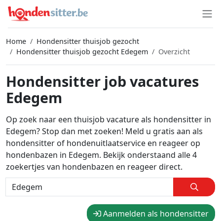
Home
Hondensitter thuisjob gezocht
Hondensitter thuisjob gezocht Edegem
Overzicht
Hondensitter job vacatures
Edegem
Op zoek naar een thuisjob vacature als hondensitter in
Edegem? Stop dan met zoeken! Meld u gratis aan als
hondensitter of hondenuitlaatservice en reageer op
hondenbazen in Edegem. Bekijk onderstaand alle 4
zoekertjes van hondenbazen en reageer direct.
Aanmelden als hondensitter