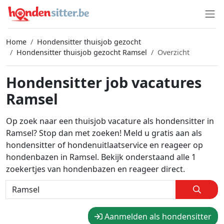
Home
Hondensitter thuisjob gezocht
Hondensitter thuisjob gezocht Ramsel
Overzicht
Hondensitter job vacatures
Ramsel
Op zoek naar een thuisjob vacature als hondensitter in
Ramsel? Stop dan met zoeken! Meld u gratis aan als
hondensitter of hondenuitlaatservice en reageer op
hondenbazen in Ramsel. Bekijk onderstaand alle 1
zoekertjes van hondenbazen en reageer direct.
Aanmelden als hondensitter