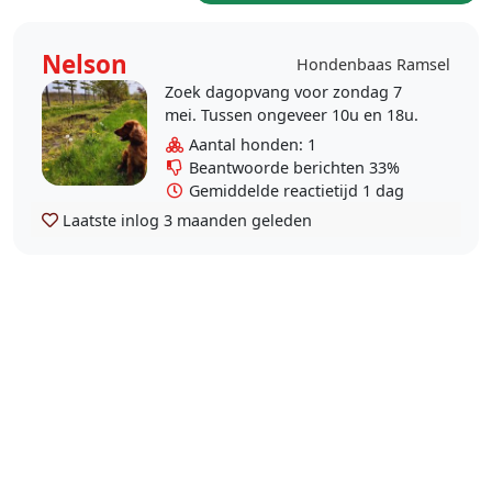
Nelson
Hondenbaas Ramsel
Zoek dagopvang voor zondag 7
mei. Tussen ongeveer 10u en 18u.
Aantal honden: 1
Beantwoorde berichten 33%
Gemiddelde reactietijd 1 dag
Laatste inlog
3 maanden geleden