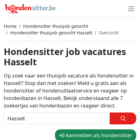
Home
Hondensitter thuisjob gezocht
Hondensitter thuisjob gezocht Hasselt
Overzicht
Hondensitter job vacatures
Hasselt
Op zoek naar een thuisjob vacature als hondensitter in
Hasselt? Stop dan met zoeken! Meld u gratis aan als
hondensitter of hondenuitlaatservice en reageer op
hondenbazen in Hasselt. Bekijk onderstaand alle 7
zoekertjes van hondenbazen en reageer direct.
Aanmelden als hondensitter