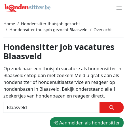
Home
Hondensitter thuisjob gezocht
Hondensitter thuisjob gezocht Blaasveld
Overzicht
Hondensitter job vacatures
Blaasveld
Op zoek naar een thuisjob vacature als hondensitter in
Blaasveld? Stop dan met zoeken! Meld u gratis aan als
hondensitter of hondenuitlaatservice en reageer op
hondenbazen in Blaasveld. Bekijk onderstaand alle 1
zoekertjes van hondenbazen en reageer direct.
Aanmelden als hondensitter