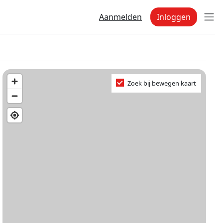
Aanmelden
Inloggen
Zoek bij bewegen kaart