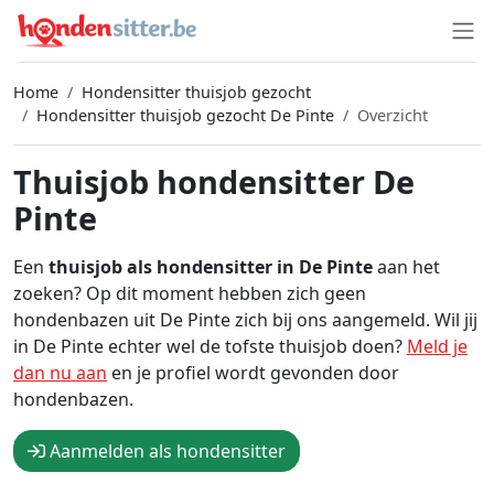
Home
Hondensitter thuisjob gezocht
Hondensitter thuisjob gezocht De Pinte
Overzicht
Thuisjob hondensitter De
Pinte
Een
thuisjob als hondensitter in De Pinte
aan het
zoeken? Op dit moment hebben zich geen
hondenbazen uit De Pinte zich bij ons aangemeld. Wil jij
in De Pinte echter wel de tofste thuisjob doen?
Meld je
dan nu aan
en je profiel wordt gevonden door
hondenbazen.
Aanmelden als hondensitter