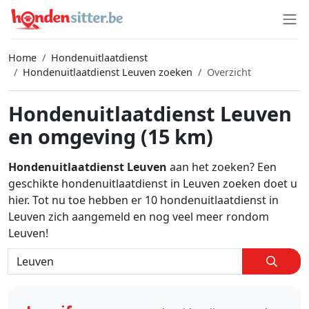
Home
Hondenuitlaatdienst
Hondenuitlaatdienst Leuven zoeken
Overzicht
Hondenuitlaatdienst Leuven
en omgeving (15 km)
Hondenuitlaatdienst Leuven
aan het zoeken? Een
geschikte hondenuitlaatdienst in Leuven zoeken doet u
hier. Tot nu toe hebben er 10 hondenuitlaatdienst in
Leuven zich aangemeld en nog veel meer rondom
Leuven!