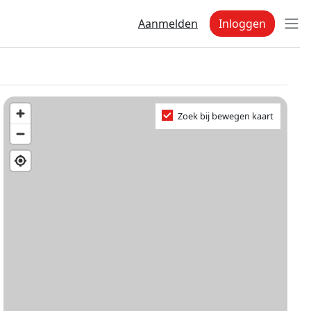
Aanmelden
Inloggen
Zoek bij bewegen kaart