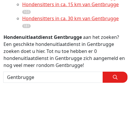
Hondensitters in ca. 15 km van Gentbrugge
103
Hondensitters in ca. 30 km van Gentbrugge
181
Hondenuitlaatdienst Gentbrugge
aan het zoeken?
Een geschikte hondenuitlaatdienst in Gentbrugge
zoeken doet u hier. Tot nu toe hebben er 0
hondenuitlaatdienst in Gentbrugge zich aangemeld en
nog veel meer rondom Gentbrugge!