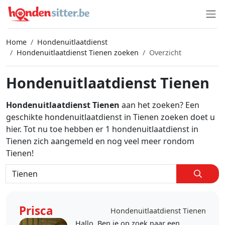
Home
Hondenuitlaatdienst
Hondenuitlaatdienst Tienen zoeken
Overzicht
Hondenuitlaatdienst Tienen
Hondenuitlaatdienst Tienen
aan het zoeken? Een
geschikte hondenuitlaatdienst in Tienen zoeken doet u
hier. Tot nu toe hebben er 1 hondenuitlaatdienst in
Tienen zich aangemeld en nog veel meer rondom
Tienen!
Prisca
Hondenuitlaatdienst Tienen
Hallo, Ben je op zoek naar een