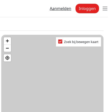
Aanmelden
Inloggen
Zoek bij bewegen kaart