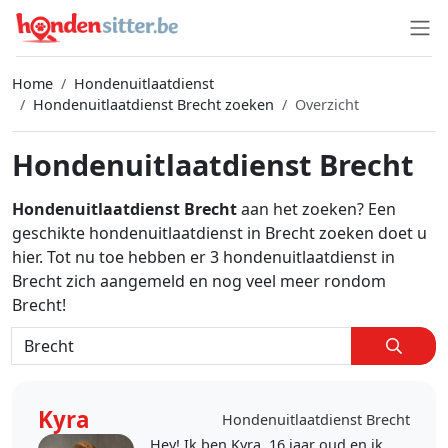
Home
Hondenuitlaatdienst
Hondenuitlaatdienst Brecht zoeken
Overzicht
Hondenuitlaatdienst Brecht
Hondenuitlaatdienst Brecht
aan het zoeken? Een
geschikte hondenuitlaatdienst in Brecht zoeken doet u
hier. Tot nu toe hebben er 3 hondenuitlaatdienst in
Brecht zich aangemeld en nog veel meer rondom
Brecht!
Kyra
Hondenuitlaatdienst Brecht
Hey! Ik ben Kyra, 16 jaar oud en ik