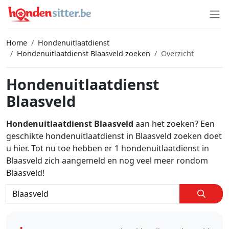
Home
Hondenuitlaatdienst
Hondenuitlaatdienst Blaasveld zoeken
Overzicht
Hondenuitlaatdienst
Blaasveld
Hondenuitlaatdienst Blaasveld
aan het zoeken? Een
geschikte hondenuitlaatdienst in Blaasveld zoeken doet
u hier. Tot nu toe hebben er 1 hondenuitlaatdienst in
Blaasveld zich aangemeld en nog veel meer rondom
Blaasveld!