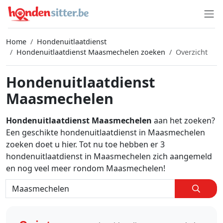
Home
Hondenuitlaatdienst
Hondenuitlaatdienst Maasmechelen zoeken
Overzicht
Hondenuitlaatdienst
Maasmechelen
Hondenuitlaatdienst Maasmechelen
aan het zoeken?
Een geschikte hondenuitlaatdienst in Maasmechelen
zoeken doet u hier. Tot nu toe hebben er 3
hondenuitlaatdienst in Maasmechelen zich aangemeld
en nog veel meer rondom Maasmechelen!