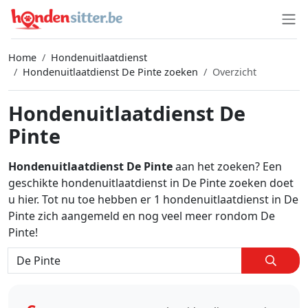
Home
Hondenuitlaatdienst
Hondenuitlaatdienst De Pinte zoeken
Overzicht
Hondenuitlaatdienst De
Pinte
Hondenuitlaatdienst De Pinte
aan het zoeken? Een
geschikte hondenuitlaatdienst in De Pinte zoeken doet
u hier. Tot nu toe hebben er 1 hondenuitlaatdienst in De
Pinte zich aangemeld en nog veel meer rondom De
Pinte!