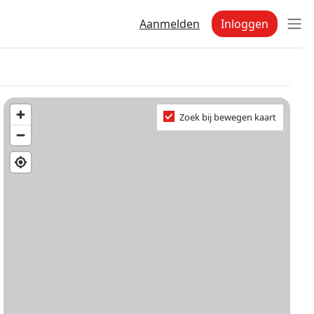
Aanmelden
Inloggen
Zoek bij bewegen kaart