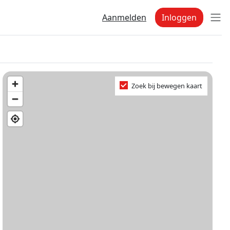
Aanmelden
Inloggen
Zoek bij bewegen kaart