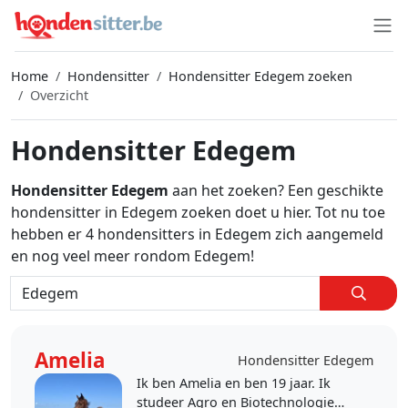
Home
Hondensitter
Hondensitter Edegem zoeken
Overzicht
Hondensitter Edegem
Hondensitter Edegem
aan het zoeken? Een geschikte
hondensitter in Edegem zoeken doet u hier. Tot nu toe
hebben er 4 hondensitters in Edegem zich aangemeld
en nog veel meer rondom Edegem!
Amelia
Hondensitter Edegem
Ik ben Amelia en ben 19 jaar. Ik
studeer Agro en Biotechnologie