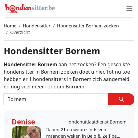
Home
Hondensitter
Hondensitter Bornem zoeken
Overzicht
Hondensitter Bornem
Hondensitter Bornem
aan het zoeken? Een geschikte
hondensitter in Bornem zoeken doet u hier. Tot nu toe
hebben er 1 hondensitters in Bornem zich aangemeld
en nog veel meer rondom Bornem!
Denise
Hondenuitlaatdienst Bornem
Ik ben 21 en woon sinds een
maanden weken in België. Zelf ben