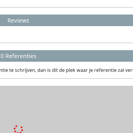
Reviews
0 Referenties
 te schrijven, dan is dit de plek waar je referentie zal ver