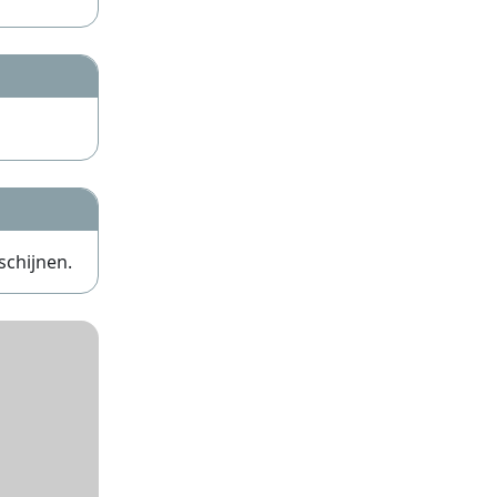
schijnen.