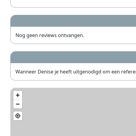
Nog geen reviews ontvangen.
Wanneer Denise je heeft uitgenodigd om een referentie