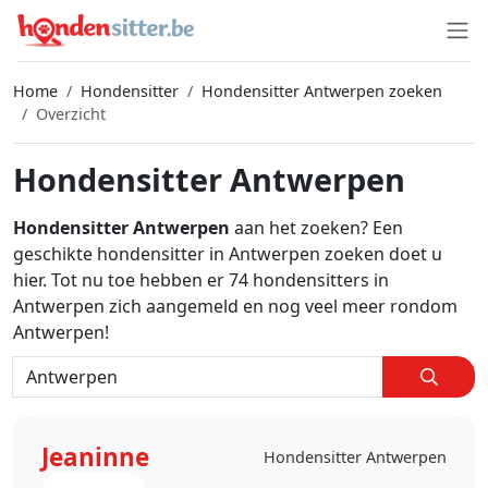
Home
Hondensitter
Hondensitter Antwerpen zoeken
Overzicht
Hondensitter Antwerpen
Hondensitter Antwerpen
aan het zoeken? Een
geschikte hondensitter in Antwerpen zoeken doet u
hier. Tot nu toe hebben er 74 hondensitters in
Antwerpen zich aangemeld en nog veel meer rondom
Antwerpen!
Jeaninne
Hondensitter Antwerpen