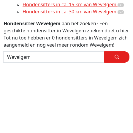
Hondensitters in ca. 15 km van Wevelgem
31
Hondensitters in ca. 30 km van Wevelgem
67
Hondensitter Wevelgem
aan het zoeken? Een
geschikte hondensitter in Wevelgem zoeken doet u hier.
Tot nu toe hebben er 0 hondensitters in Wevelgem zich
aangemeld en nog veel meer rondom Wevelgem!