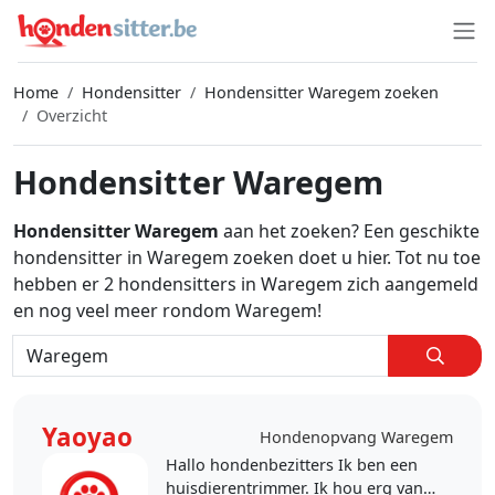
Home
Hondensitter
Hondensitter Waregem zoeken
Overzicht
Hondensitter Waregem
Hondensitter Waregem
aan het zoeken? Een geschikte
hondensitter in Waregem zoeken doet u hier. Tot nu toe
hebben er 2 hondensitters in Waregem zich aangemeld
en nog veel meer rondom Waregem!
Yaoyao
Hondenopvang Waregem
Hallo hondenbezitters Ik ben een
huisdierentrimmer. Ik hou erg van