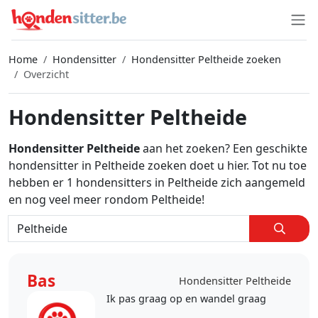
Home
Hondensitter
Hondensitter Peltheide zoeken
Overzicht
Hondensitter Peltheide
Hondensitter Peltheide
aan het zoeken? Een geschikte
hondensitter in Peltheide zoeken doet u hier. Tot nu toe
hebben er 1 hondensitters in Peltheide zich aangemeld
en nog veel meer rondom Peltheide!
Bas
Hondensitter Peltheide
Ik pas graag op en wandel graag