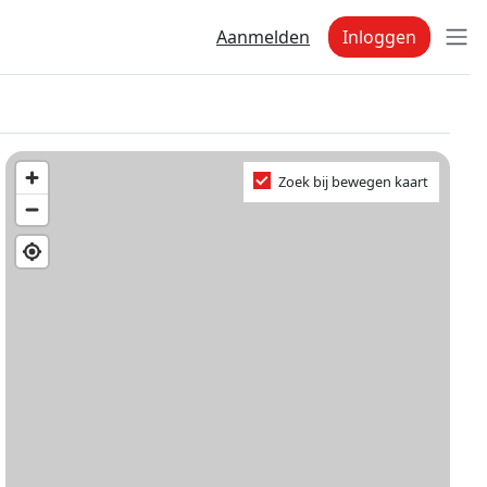
Aanmelden
Inloggen
Zoek bij bewegen kaart