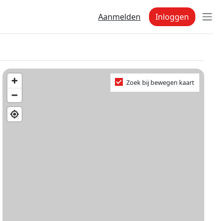
Aanmelden
Inloggen
Zoek bij bewegen kaart